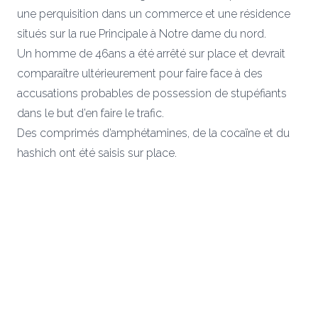
une perquisition dans un commerce et une résidence
situés sur la rue Principale à Notre dame du nord.
Un homme de 46ans a été arrêté sur place et devrait
comparaître ultérieurement pour faire face à des
accusations probables de possession de stupéfiants
dans le but d’en faire le trafic.
Des comprimés d’amphétamines, de la cocaïne et du
hashich ont été saisis sur place.