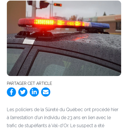
PARTAGER CET ARTICLE
Les policiers de la Sûreté du Québec ont procédé hier
à l’arrestation d’un individu de 23 ans en lien avec le
trafic de stupéfiants à Val-d’Or. Le suspect a été