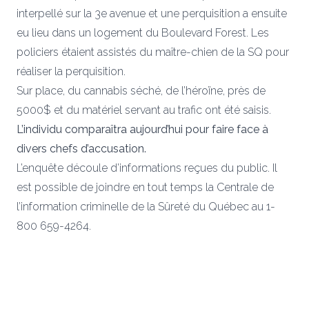
interpellé sur la 3e avenue et une perquisition a ensuite
eu lieu dans un logement du Boulevard Forest. Les
policiers étaient assistés du maître-chien de la SQ pour
réaliser la perquisition.
Sur place, du cannabis séché, de l’héroïne, près de
5000$ et du matériel servant au trafic ont été saisis.
L’individu comparaîtra aujourd’hui pour faire face à
divers chefs d’accusation.
L’enquête découle d’informations reçues du public. Il
est possible de joindre en tout temps la Centrale de
l’information criminelle de la Sûreté du Québec au 1-
800 659-4264.