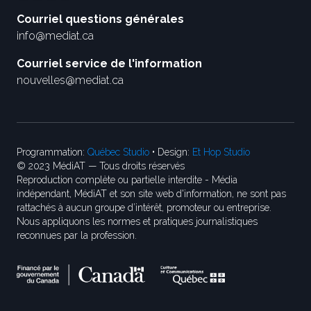
Courriel questions générales
info@mediat.ca
Courriel service de l'information
nouvelles@mediat.ca
Programmation:
Québec Studio
• Design:
Et Hop Studio
© 2023 MédiAT — Tous droits réservés
Reproduction complète ou partielle interdite - Média
indépendant, MédiAT et son site web d'information, ne sont pas
rattachés à aucun groupe d’intérêt, promoteur ou entreprise.
Nous appliquons les normes et pratiques journalistiques
reconnues par la profession.