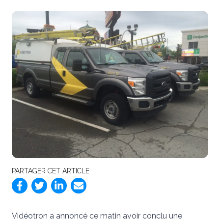
PARTAGER CET ARTICLE
Vidéotron a annoncé ce matin avoir conclu une