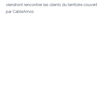
viendront rencontrer les clients du territoire couvert
par CableAmos