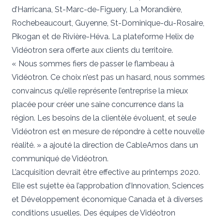
d’Harricana, St-Marc-de-Figuery, La Morandière,
Rochebeaucourt, Guyenne, St-Dominique-du-Rosaire,
Pikogan et de Rivière-Héva. La plateforme Helix de
Vidéotron sera offerte aux clients du territoire.
« Nous sommes fiers de passer le flambeau à
Vidéotron. Ce choix n’est pas un hasard, nous sommes
convaincus qu’elle représente l’entreprise la mieux
placée pour créer une saine concurrence dans la
région. Les besoins de la clientèle évoluent, et seule
Vidéotron est en mesure de répondre à cette nouvelle
réalité. » a ajouté la direction de CableAmos dans un
communiqué de Vidéotron.
L’acquisition devrait être effective au printemps 2020.
Elle est sujette èa l’approbation d’Innovation, Sciences
et Développement économique Canada et à diverses
conditions usuelles. Des équipes de Vidéotron