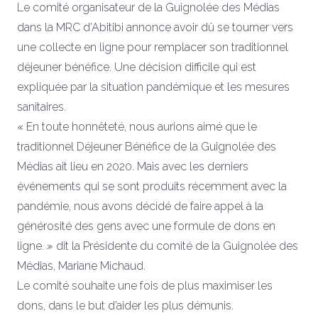
Le comité organisateur de la Guignolée des Médias
dans la MRC d’Abitibi annonce avoir dû se tourner vers
une collecte en ligne pour remplacer son traditionnel
déjeuner bénéfice. Une décision difficile qui est
expliquée par la situation pandémique et les mesures
sanitaires.
« En toute honnêteté, nous aurions aimé que le
traditionnel Déjeuner Bénéfice de la Guignolée des
Médias ait lieu en 2020. Mais avec les derniers
événements qui se sont produits récemment avec la
pandémie, nous avons décidé de faire appel à la
générosité des gens avec une formule de dons en
ligne. » dit la Présidente du comité de la Guignolée des
Médias, Mariane Michaud.
Le comité souhaite une fois de plus maximiser les
dons, dans le but d’aider les plus démunis.