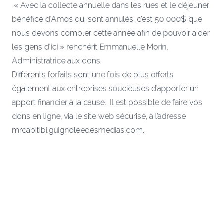
« Avec la collecte annuelle dans les rues et le déjeuner
bénéfice d’Amos qui sont annulés, c’est 50 000$ que
nous devons combler cette année afin de pouvoir aider
les gens d’ici » renchérit Emmanuelle Morin,
Administratrice aux dons.
Différents forfaits sont une fois de plus offerts
également aux entreprises soucieuses d’apporter un
apport financier à la cause. Il est possible de faire vos
dons en ligne, via le site web sécurisé, à l’adresse
mrcabitibi.guignoleedesmedias.com.