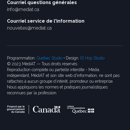
Courriel questions générales
info@mediat.ca
Courriel service de l'information
nouvelles@mediat.ca
Programmation:
Québec Studio
• Design:
Et Hop Studio
© 2023 MédiAT — Tous droits réservés
Reproduction complète ou partielle interdite - Média
indépendant, MédiAT et son site web d'information, ne sont pas
rattachés à aucun groupe d’intérêt, promoteur ou entreprise.
Nous appliquons les normes et pratiques journalistiques
reconnues par la profession.