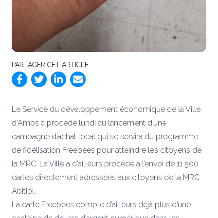
PARTAGER CET ARTICLE
Le Service du développement économique de la Ville
d’Amos a procédé lundi au lancement d’une
campagne d’achat local qui se servira du programme
de fidélisation Freebees pour atteindre les citoyens de
la MRC. La Ville a d’ailleurs procédé à l’envoi de 11 500
cartes directement adressées aux citoyens de la MRC
Abitibi.
La carte Freebees compte d’ailleurs déjà plus d’une