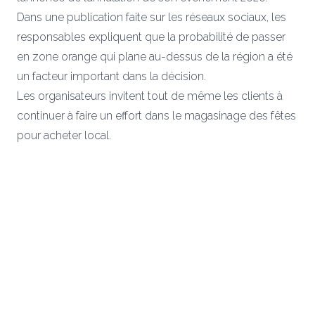
Dans une publication faite sur les réseaux sociaux, les
responsables expliquent que la probabilité de passer
en zone orange qui plane au-dessus de la région a été
un facteur important dans la décision.
Les organisateurs invitent tout de même les clients à
continuer à faire un effort dans le magasinage des fêtes
pour acheter local.