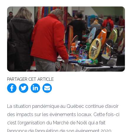
PARTAGER CET ARTICLE
La situation pandémique au Québec continue d’avoir
des impacts sur les événements locaux. Cette fois-ci
c’est l’organisation du Marché de Noël qui a fait
l’annonce de l’annulation de son événement 2020.