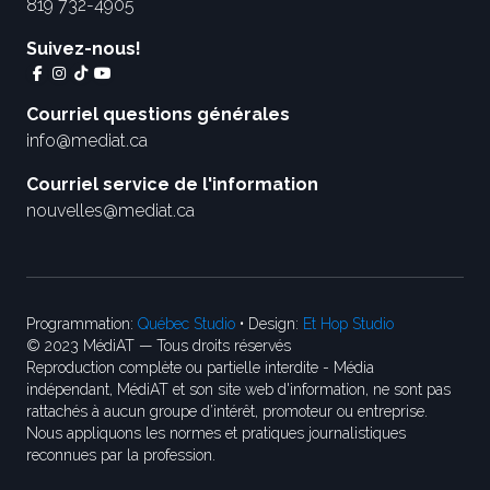
819 732-4905
Suivez-nous!
Courriel questions générales
info@mediat.ca
Courriel service de l'information
nouvelles@mediat.ca
Programmation:
Québec Studio
• Design:
Et Hop Studio
© 2023 MédiAT — Tous droits réservés
Reproduction complète ou partielle interdite - Média
indépendant, MédiAT et son site web d'information, ne sont pas
rattachés à aucun groupe d’intérêt, promoteur ou entreprise.
Nous appliquons les normes et pratiques journalistiques
reconnues par la profession.