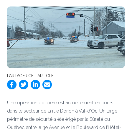
PARTAGER CET ARTICLE
Une opération policière est actuellement en cours
dans le secteur de la rue Dorion à Val-d’Or. Un large
périmètre de sécurité a été érigé par la Sûreté du
Québec entre la 3e Avenue et le Boulevard de l’Hôtel-