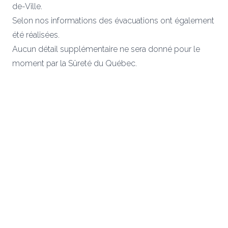
de-Ville.
Selon nos informations des évacuations ont également
été réalisées.
Aucun détail supplémentaire ne sera donné pour le
moment par la Sûreté du Québec.