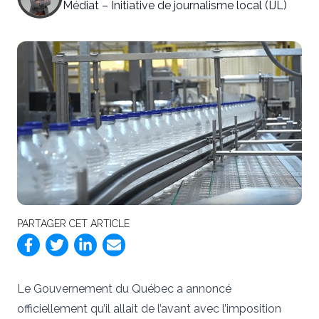
Médiat – Initiative de journalisme local (IJL)
PARTAGER CET ARTICLE
Le Gouvernement du Québec a annoncé
officiellement qu’il allait de l’avant avec l’imposition