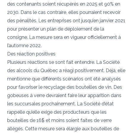
des contenants soient récupérés en 2025 et 90% en
2030. Dans le cas contraire, elles pourraient recevoir
des pénalités. Les entreprises ont jusqu’en janvier 2021
pour présenter un plan de déploiement de la
consigne. La mesure sera en vigueur officiellement à
l’automne 2022.
Des réaction positives
Plusieurs réactions se sont fait entendre. La Société
des alcools du Québec a réagi positivement. Déjà, elle
mentionne que différents scénarios ont été analysés
pour favoriser le recyclage des bouteilles de vin. Des
gobeuses à verre devraient faire leur apparition dans
les succursales prochainement. La Société d’état
rappelle qu’elle exige des producteurs que les
bouteilles de 16$ et moins soient faites de verre
allégés. Cette mesure sera élargie aux bouteilles de