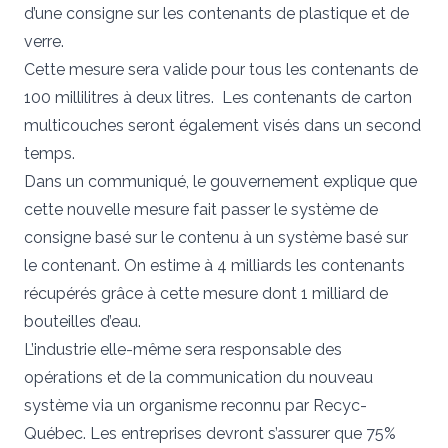
d’une consigne sur les contenants de plastique et de
verre.
Cette mesure sera valide pour tous les contenants de
100 millilitres à deux litres. Les contenants de carton
multicouches seront également visés dans un second
temps.
Dans un communiqué, le gouvernement explique que
cette nouvelle mesure fait passer le système de
consigne basé sur le contenu à un système basé sur
le contenant. On estime à 4 milliards les contenants
récupérés grâce à cette mesure dont 1 milliard de
bouteilles d’eau.
L’industrie elle-même sera responsable des
opérations et de la communication du nouveau
système via un organisme reconnu par Recyc-
Québec. Les entreprises devront s’assurer que 75%