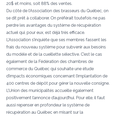
20$ et moins, soit 88% des ventes.
Du côté de l’Association des brasseurs du Québec, on
se dit prêt à collaborer. On préférait toutefois ne pas
perdre les avantages du système de récupération
actuel qui, pour eux, est déjà très efficace.
L’Association s’inquiète que ses membres fassent les
frais du nouveau système pour subvenir aux besoins
du modèle et de la cueillette sélective. C’est le cas
également de la Fédération des chambres de
commerce du Québec qui souhaite une étude
d’impacts économiques concernant l’implantation de
400 centres de dépôt pour gérer la nouvelle consigne.
L’Union des municipalités accueille également
positivement l’annonce d’aujourd’hui. Pour elle, il faut
aussi repenser en profondeur le système de
récupération au Québec en misant sur la