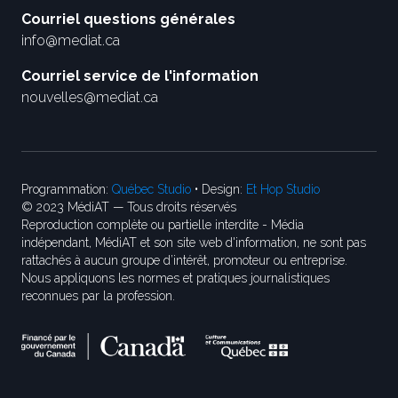
Courriel questions générales
info@mediat.ca
Courriel service de l'information
nouvelles@mediat.ca
Programmation:
Québec Studio
• Design:
Et Hop Studio
© 2023 MédiAT — Tous droits réservés
Reproduction complète ou partielle interdite - Média
indépendant, MédiAT et son site web d'information, ne sont pas
rattachés à aucun groupe d’intérêt, promoteur ou entreprise.
Nous appliquons les normes et pratiques journalistiques
reconnues par la profession.