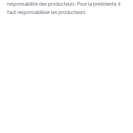
responsabilité des producteurs. Pour la présidente, il
faut responsabiliser les producteurs.