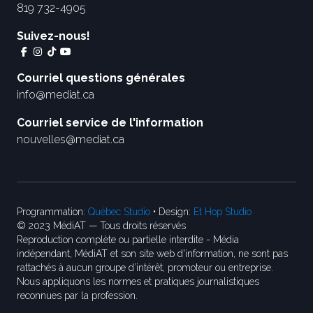
819 732-4905
Suivez-nous!
Courriel questions générales
info@mediat.ca
Courriel service de l'information
nouvelles@mediat.ca
Programmation:
Québec Studio
• Design:
Et Hop Studio
© 2023 MédiAT — Tous droits réservés
Reproduction complète ou partielle interdite - Média
indépendant, MédiAT et son site web d'information, ne sont pas
rattachés à aucun groupe d’intérêt, promoteur ou entreprise.
Nous appliquons les normes et pratiques journalistiques
reconnues par la profession.