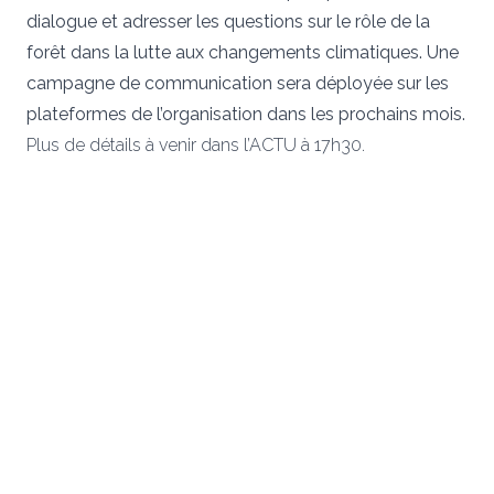
dialogue et adresser les questions sur le rôle de la
forêt dans la lutte aux changements climatiques. Une
campagne de communication sera déployée sur les
plateformes de l’organisation dans les prochains mois.
Plus de détails à venir dans l’ACTU à 17h30.