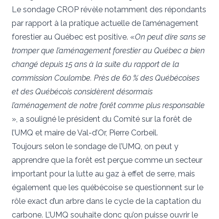
Le sondage CROP révèle notamment des répondants
par rapport à la pratique actuelle de l’aménagement
forestier au Québec est positive. «
On peut dire sans se
tromper que l’aménagement forestier au Québec a bien
changé depuis 15 ans à la suite du rapport de la
commission Coulombe. Près de 60 % des Québécoises
et des Québécois considèrent désormais
l’aménagement de notre forêt comme plus responsable
», a souligné le président du Comité sur la forêt de
l’UMQ et maire de Val-d’Or, Pierre Corbeil.
Toujours selon le sondage de l’UMQ, on peut y
apprendre que la forêt est perçue comme un secteur
important pour la lutte au gaz à effet de serre, mais
également que les québécoise se questionnent sur le
rôle exact d’un arbre dans le cycle de la captation du
carbone. L’UMQ souhaite donc qu’on puisse ouvrir le