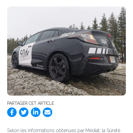
PARTAGER CET ARTICLE
Selon les informations obtenues par Médiat, la Sûreté