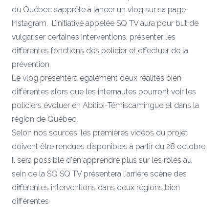
du Québec s’apprête à lancer un vlog sur
sa page
Instagram.
L’initiative appelée SQ TV aura pour but de
vulgariser certaines interventions, présenter les
différentes fonctions des policier et effectuer de la
prévention.
Le vlog présentera également deux réalités bien
différentes alors que les internautes pourront voir les
policiers évoluer en Abitibi-Témiscamingue et dans la
région de Québec.
Selon nos sources, les premières vidéos du projet
doivent être rendues disponibles à partir du 28 octobre.
Il sera possible d'en apprendre plus sur les rôles au
sein de la SQ
SQ TV présentera l'arrière scène des
différentes interventions dans deux régions bien
différentes