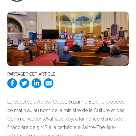
PARTAGER CET ARTICLE
La députée d’Abitibi-Ouest, Suzanne Blais, a procédé
ce matin au au nom de la ministre de la Culture et des
Communications,Nathalie Roy, à l’annonce d’une aide
financière de 5 M$ à la cathédrale Sainte-Thérèse-
d’Avila à Amos pour sa restauration.