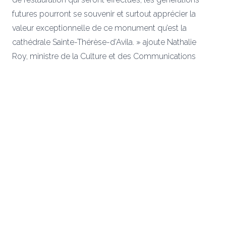
futures pourront se souvenir et surtout apprécier la
valeur exceptionnelle de ce monument qu’est la
cathédrale Sainte-Thérèse-d’Avila. » ajoute Nathalie
Roy, ministre de la Culture et des Communications