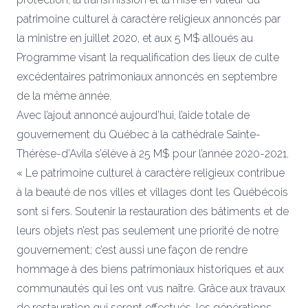
patrimoine culturel à caractère religieux annoncés par
la ministre en juillet 2020, et aux 5 M$ alloués au
Programme visant la requalification des lieux de culte
excédentaires patrimoniaux annoncés en septembre
de la même année.
Avec l’ajout annoncé aujourd’hui, l’aide totale de
gouvernement du Québec à la cathédrale Sainte-
Thérèse-d’Avila s’élève à 25 M$ pour l’année 2020-2021.
« Le patrimoine culturel à caractère religieux contribue
à la beauté de nos villes et villages dont les Québécois
sont si fers. Soutenir la restauration des bâtiments et de
leurs objets n’est pas seulement une priorité de notre
gouvernement; c’est aussi une façon de rendre
hommage à des biens patrimoniaux historiques et aux
communautés qui les ont vus naître. Grâce aux travaux
de restauration qui seront effectués, les générations