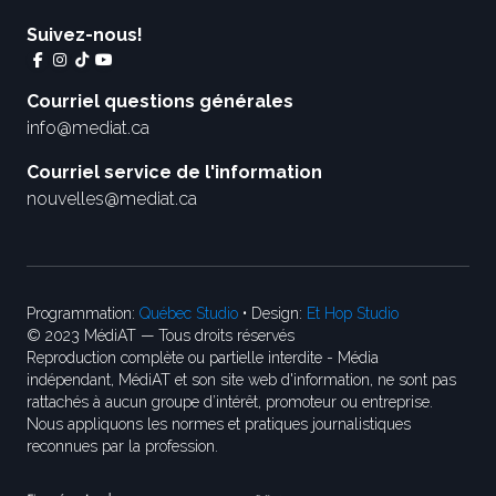
Suivez-nous!
Courriel questions générales
info@mediat.ca
Courriel service de l'information
nouvelles@mediat.ca
Programmation:
Québec Studio
• Design:
Et Hop Studio
© 2023 MédiAT — Tous droits réservés
Reproduction complète ou partielle interdite - Média
indépendant, MédiAT et son site web d'information, ne sont pas
rattachés à aucun groupe d’intérêt, promoteur ou entreprise.
Nous appliquons les normes et pratiques journalistiques
reconnues par la profession.