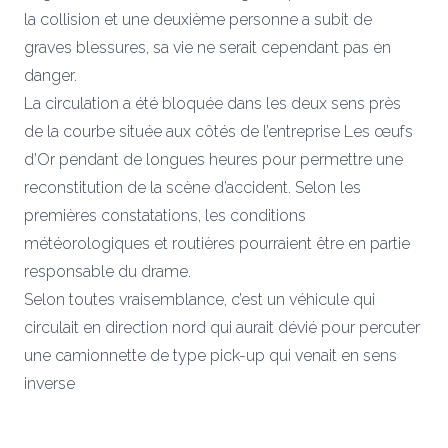
la collision et une deuxième personne a subit de
graves blessures, sa vie ne serait cependant pas en
danger.
La circulation a été bloquée dans les deux sens près
de la courbe située aux côtés de l’entreprise Les œufs
d’Or pendant de longues heures pour permettre une
reconstitution de la scène d’accident. Selon les
premières constatations, les conditions
météorologiques et routières pourraient être en partie
responsable du drame.
Selon toutes vraisemblance, c’est un véhicule qui
circulait en direction nord qui aurait dévié pour percuter
une camionnette de type pick-up qui venait en sens
inverse