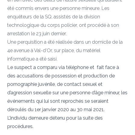
été commis envers une personne mineure. Les
enquêteurs de la SQ, assistés de la division
technologique du corps policier, ont procédé à son
arrestation le 23 juin dernier.
Une perquisition a été réalisée dans un domicile de la
4e avenue à Val-d’Or, sur place, du matériel
informatique a été saisi.
Le suspect a comparu via téléphone et fait face à
des accusations de possession et production de
pornographie juvénile, de contact sexuel et
d’agression sexuelle sur une personne d’âge mineur, les
événements qui lui sont reprochés se seraient
déroulés du 1er janvier 2020 au 30 mai 2021.
L’individu demeure détenu pour la suite des
procédures.