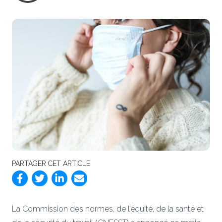
PARTAGER CET ARTICLE
La Commission des normes, de l’équité, de la santé et