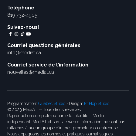
Téléphone
819 732-4905
Suivez-nous!
Courriel questions générales
info@mediat.ca
Courriel service de l'information
nouvelles@mediat.ca
Programmation:
Québec Studio
• Design:
Et Hop Studio
© 2023 MédiAT — Tous droits réservés
Reproduction complète ou partielle interdite - Média
indépendant, MédiAT et son site web d'information, ne sont pas
rattachés à aucun groupe d’intérêt, promoteur ou entreprise.
Nous appliquons les normes et pratiques journalistiques