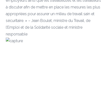
employeurs ainsi que les travailleuses et les travailleurs
à discuter afin de mettre en place les mesures les plus
appropriées pour assurer un milieu de travail sain et
sécuritaire. » – Jean Boulet, ministre du Travail, de
l’Emploi et de la Solidarité sociale et ministre
responsable