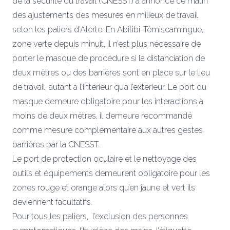
de la sécurité du travail (CNESST) a annoncé ce matin
des ajustements des mesures en milieux de travail
selon les paliers d’Alerte. En Abitibi-Témiscamingue,
zone verte depuis minuit, il n’est plus nécessaire de
porter le masque de procédure si la distanciation de
deux mètres ou des barrières sont en place sur le lieu
de travail, autant à l’intérieur qu’à l’extérieur. Le port du
masque demeure obligatoire pour les interactions à
moins de deux mètres, il demeure recommandé
comme mesure complémentaire aux autres gestes
barrières par la CNESST.
Le port de protection oculaire et le nettoyage des
outils et équipements demeurent obligatoire pour les
zones rouge et orange alors qu’en jaune et vert ils
deviennent facultatifs.
Pour tous les paliers, l’exclusion des personnes