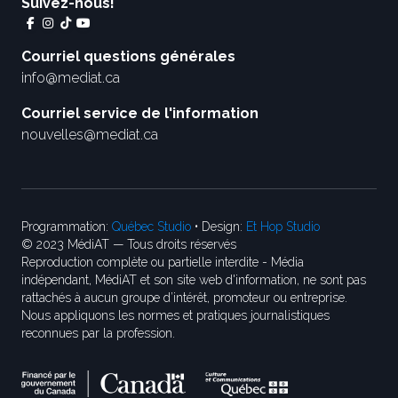
Suivez-nous!
Courriel questions générales
info@mediat.ca
Courriel service de l'information
nouvelles@mediat.ca
Programmation:
Québec Studio
• Design:
Et Hop Studio
© 2023 MédiAT — Tous droits réservés
Reproduction complète ou partielle interdite - Média
indépendant, MédiAT et son site web d'information, ne sont pas
rattachés à aucun groupe d’intérêt, promoteur ou entreprise.
Nous appliquons les normes et pratiques journalistiques
reconnues par la profession.