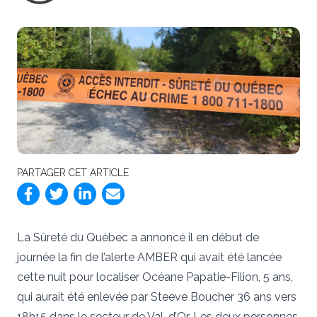
PARTAGER CET ARTICLE
La Sûreté du Québec a annoncé il en début de
journée la fin de l’alerte AMBER qui avait été lancée
cette nuit pour localiser Océane Papatie-Filion, 5 ans,
qui aurait été enlevée par Steeve Boucher 36 ans vers
18h15 dans le secteur de Val-d’Or. Les deux personnes