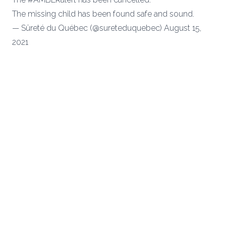
The missing child has been found safe and sound.
— Sûreté du Québec (@sureteduquebec)
August 15,
2021