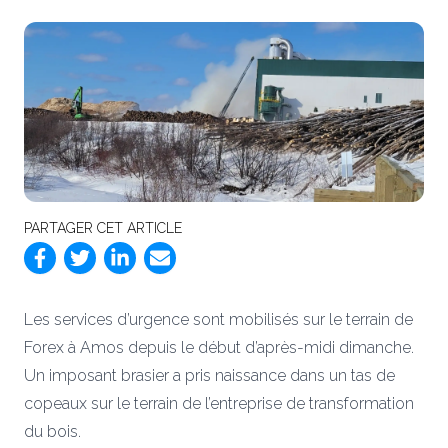
PARTAGER CET ARTICLE
Les services d’urgence sont mobilisés sur le terrain de
Forex à Amos depuis le début d’après-midi dimanche.
Un imposant brasier a pris naissance dans un tas de
copeaux sur le terrain de l’entreprise de transformation
du bois.