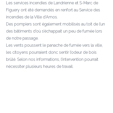
Les services incendies de Landrienne et S-Marc de
Figuery ont été demandés en renfort au Service des
incendies de la Ville d’Amos.
Des pompiers sont également mobilisés au toit de l’un
des bâtiments d’où s’échappait un peu de fumée lors
de notre passage.
Les vents poussent le panache de fumée vers la ville,
les citoyens pourraient donc sentir l’odeur de bois
brûlé. Selon nos informations, l’intervention pourrait
nécessiter plusieurs heures de travail.