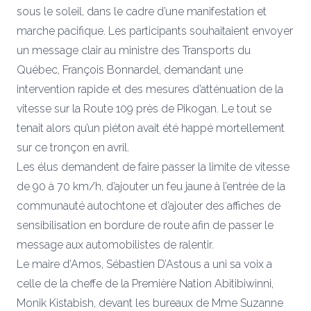
sous le soleil, dans le cadre d’une manifestation et
marche pacifique. Les participants souhaitaient envoyer
un message clair au ministre des Transports du
Québec, François Bonnardel, demandant une
intervention rapide et des mesures d’atténuation de la
vitesse sur la Route 109 près de Pikogan. Le tout se
tenait alors qu’un piéton avait été happé mortellement
sur ce tronçon en avril.
Les élus demandent de faire passer la limite de vitesse
de 90 à 70 km/h, d’ajouter un feu jaune à l’entrée de la
communauté autochtone et d’ajouter des affiches de
sensibilisation en bordure de route afin de passer le
message aux automobilistes de ralentir.
Le maire d’Amos, Sébastien D’Astous a uni sa voix a
celle de la cheffe de la Première Nation Abitibiwinni,
Monik Kistabish, devant les bureaux de Mme Suzanne