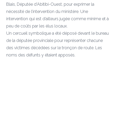
Blais, Députée d’Abitibi-Ouest, pour exprimer la
nécessité de l’intervention du ministère. Une
intervention qui est d’ailleurs jugée comme minime et à
peu de coûts par les élus locaux.
Un cercueil symbolique a été déposé devant le bureau
de la députée provinciale pour représenter chacune
des victimes décédées sur le tronçon de route. Les
noms des défunts y étaient apposés.