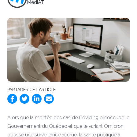
MédiAT
PARTAGER CET ARTICLE
Alors que la montée des cas de Covid-19 préoccupe le
Gouvernement du Québec et que le variant Omicron
pousse une surveillance accrue, la santé publique a