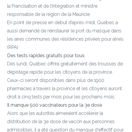
la Francisation et de l’Intégration et ministre
responsable de la région de la Mauricie
En point de presse en début d’après-midi, Québec a
aussi demandé de réinstaurer le port du masque dans
les aires communes des résidences privées pour aînés
(RPA)
Des tests rapides gratuits pour tous
Dès lundi, Québec offrira gratuitement des trousses de
dépistage rapide pour les citoyens de la province.
Ceux-ci seront disponibles dans plus de 1900
pharmacies à travers la province et les citoyens auront
droit à cinq tests par mois pour les prochains mois.
Il manque 500 vaccinateurs pour la 3e dose
Alors que les autorités aimeraient accélérer la
distribution de la 3e dose de vaccin aux personnes
admissibles, il a été question du manque d’effectif pour