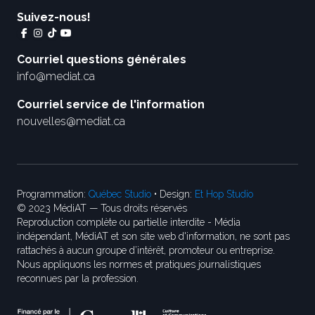
Suivez-nous!
Courriel questions générales
info@mediat.ca
Courriel service de l'information
nouvelles@mediat.ca
Programmation:
Québec Studio
• Design:
Et Hop Studio
© 2023 MédiAT — Tous droits réservés
Reproduction complète ou partielle interdite - Média
indépendant, MédiAT et son site web d'information, ne sont pas
rattachés à aucun groupe d’intérêt, promoteur ou entreprise.
Nous appliquons les normes et pratiques journalistiques
reconnues par la profession.