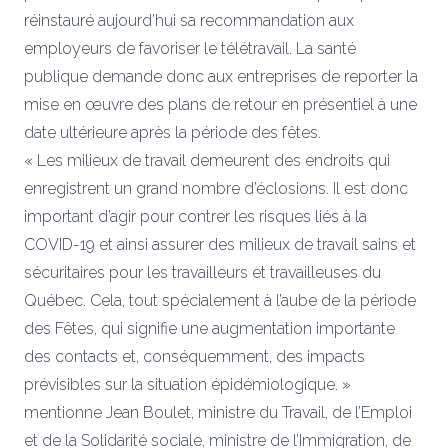
réinstauré aujourd’hui sa recommandation aux
employeurs de favoriser le télétravail. La santé
publique demande donc aux entreprises de reporter la
mise en œuvre des plans de retour en présentiel à une
date ultérieure après la période des fêtes.
« Les milieux de travail demeurent des endroits qui
enregistrent un grand nombre d’éclosions. Il est donc
important d’agir pour contrer les risques liés à la
COVID-19 et ainsi assurer des milieux de travail sains et
sécuritaires pour les travailleurs et travailleuses du
Québec. Cela, tout spécialement à l’aube de la période
des Fêtes, qui signifie une augmentation importante
des contacts et, conséquemment, des impacts
prévisibles sur la situation épidémiologique. »
mentionne Jean Boulet, ministre du Travail, de l’Emploi
et de la Solidarité sociale, ministre de l’Immigration, de