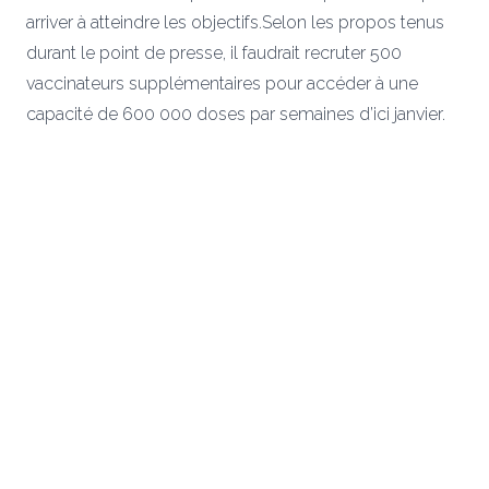
arriver à atteindre les objectifs.Selon les propos tenus
durant le point de presse, il faudrait recruter 500
vaccinateurs supplémentaires pour accéder à une
capacité de 600 000 doses par semaines d’ici janvier.