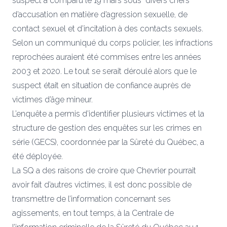
suspect a comparu le 19 mars sous divers chefs
d’accusation en matière d’agression sexuelle, de
contact sexuel et d’incitation à des contacts sexuels.
Selon un communiqué du corps policier, les infractions
reprochées auraient été commises entre les années
2003 et 2020. Le tout se serait déroulé alors que le
suspect était en situation de confiance auprès de
victimes d’âge mineur.
L’enquête a permis d’identifier plusieurs victimes et la
structure de gestion des enquêtes sur les crimes en
série (GECS), coordonnée par la Sûreté du Québec, a
été déployée.
La SQ a des raisons de croire que Chevrier pourrait
avoir fait d’autres victimes, il est donc possible de
transmettre de l’information concernant ses
agissements, en tout temps, à la Centrale de