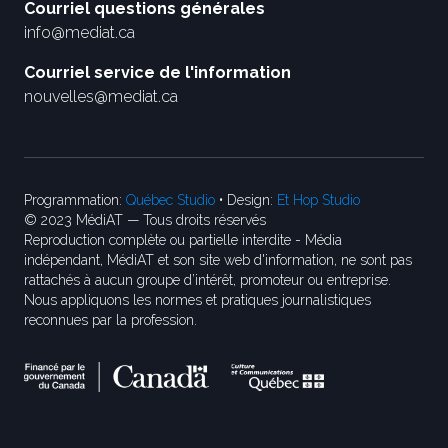
Courriel questions générales
info@mediat.ca
Courriel service de l'information
nouvelles@mediat.ca
Programmation:
Québec Studio
• Design:
Et Hop Studio
© 2023 MédiAT — Tous droits réservés
Reproduction complète ou partielle interdite - Média
indépendant, MédiAT et son site web d'information, ne sont pas
rattachés à aucun groupe d’intérêt, promoteur ou entreprise.
Nous appliquons les normes et pratiques journalistiques
reconnues par la profession.