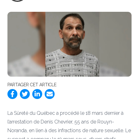
PARTAGER CET ARTICLE
La Sûreté du Québec a procédé le 18 mars dernier à
l’arrestation de Denis Chevrier, 55 ans de Rouyn-
Noranda, en lien à des infractions de nature sexuelle. Le