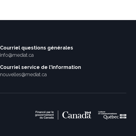
Courriel questions générales
info@mediat.ca
Courriel service de l'information
nouvelles@mediat.ca