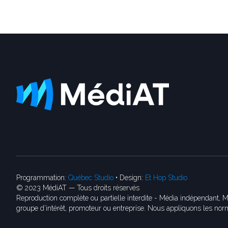
Programmation:
Québec Studio
• Design:
Et Hop Studio
© 2023 MédiAT — Tous droits réservés
Reproduction complète ou partielle interdite - Média indépendant, M
groupe d’intérêt, promoteur ou entreprise. Nous appliquons les norm