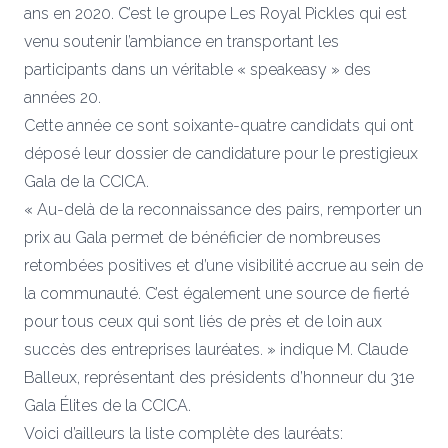
ans en 2020. C’est le groupe Les Royal Pickles qui est
venu soutenir l’ambiance en transportant les
participants dans un véritable « speakeasy » des
années 20.
Cette année ce sont soixante-quatre candidats qui ont
déposé leur dossier de candidature pour le prestigieux
Gala de la CCICA.
« Au-delà de la reconnaissance des pairs, remporter un
prix au Gala permet de bénéficier de nombreuses
retombées positives et d’une visibilité accrue au sein de
la communauté. C’est également une source de fierté
pour tous ceux qui sont liés de près et de loin aux
succès des entreprises lauréates. » indique M. Claude
Balleux, représentant des présidents d’honneur du 31e
Gala Élites de la CCICA.
Voici d’ailleurs la liste complète des lauréats: