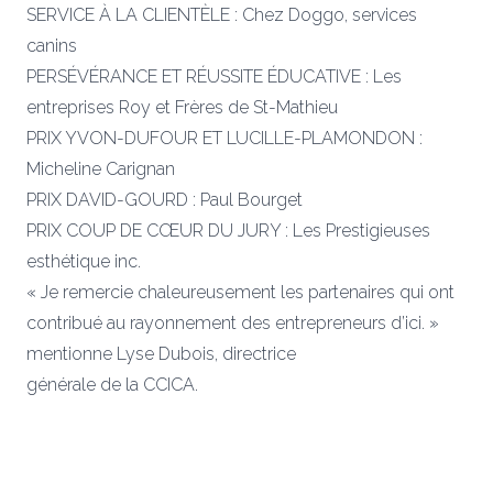
SERVICE À LA CLIENTÈLE : Chez Doggo, services
canins
PERSÉVÉRANCE ET RÉUSSITE ÉDUCATIVE : Les
entreprises Roy et Frères de St-Mathieu
PRIX YVON-DUFOUR ET LUCILLE-PLAMONDON :
Micheline Carignan
PRIX DAVID-GOURD : Paul Bourget
PRIX COUP DE CŒUR DU JURY : Les Prestigieuses
esthétique inc.
« Je remercie chaleureusement les partenaires qui ont
contribué au rayonnement des entrepreneurs d’ici. »
mentionne Lyse Dubois, directrice
générale de la CCICA.