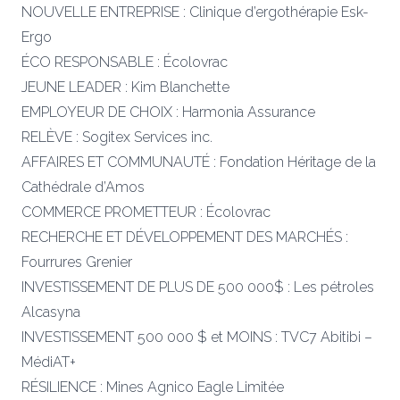
NOUVELLE ENTREPRISE : Clinique d’ergothérapie Esk-
Ergo
ÉCO RESPONSABLE : Écolovrac
JEUNE LEADER : Kim Blanchette
EMPLOYEUR DE CHOIX : Harmonia Assurance
RELÈVE : Sogitex Services inc.
AFFAIRES ET COMMUNAUTÉ : Fondation Héritage de la
Cathédrale d’Amos
COMMERCE PROMETTEUR : Écolovrac
RECHERCHE ET DÉVELOPPEMENT DES MARCHÉS :
Fourrures Grenier
INVESTISSEMENT DE PLUS DE 500 000$ : Les pétroles
Alcasyna
INVESTISSEMENT 500 000 $ et MOINS : TVC7 Abitibi –
MédiAT+
RÉSILIENCE : Mines Agnico Eagle Limitée