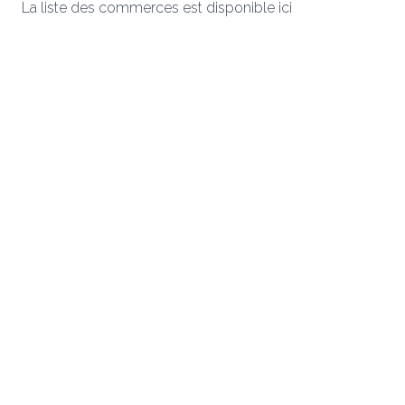
La liste des
commerces est disponible ici