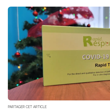
PARTAGER CET ARTICLE