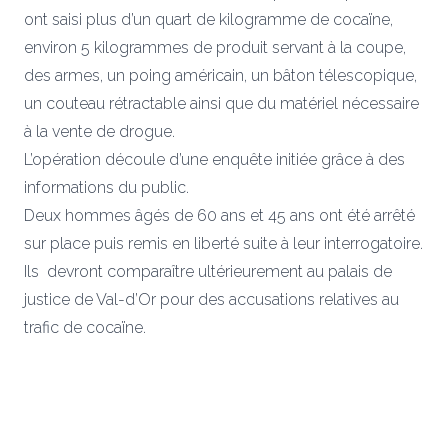
ont saisi plus d’un quart de kilogramme de cocaïne,
environ 5 kilogrammes de produit servant à la coupe,
des armes, un poing américain, un bâton télescopique,
un couteau rétractable ainsi que du matériel nécessaire
à la vente de drogue.
L’opération découle d’une enquête initiée grâce à des
informations du public.
Deux hommes âgés de 60 ans et 45 ans ont été arrêté
sur place puis remis en liberté suite à leur interrogatoire.
Ils devront comparaître ultérieurement au palais de
justice de Val-d’Or pour des accusations relatives au
trafic de cocaïne.