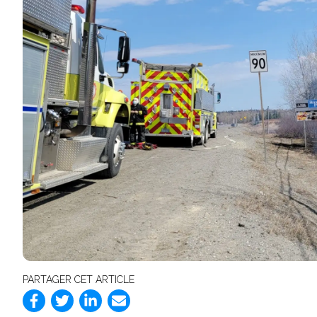
PARTAGER CET ARTICLE