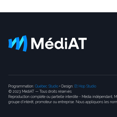
Programmation:
Québec Studio
• Design:
Et Hop Studio
© 2023 MédiAT — Tous droits réservés
Reproduction complète ou partielle interdite - Média indépendant, M
groupe d’intérêt, promoteur ou entreprise. Nous appliquons les norm