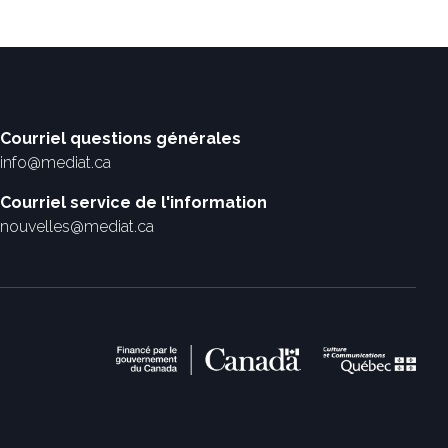
Courriel questions générales
info@mediat.ca
Courriel service de l'information
nouvelles@mediat.ca