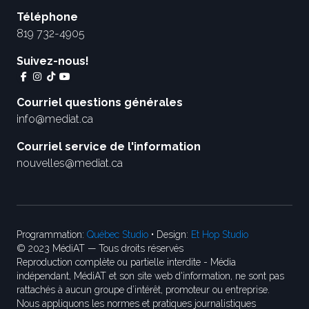
Téléphone
819 732-4905
Suivez-nous!
Courriel questions générales
info@mediat.ca
Courriel service de l'information
nouvelles@mediat.ca
Programmation:
Québec Studio
• Design:
Et Hop Studio
© 2023 MédiAT — Tous droits réservés
Reproduction complète ou partielle interdite - Média
indépendant, MédiAT et son site web d'information, ne sont pas
rattachés à aucun groupe d’intérêt, promoteur ou entreprise.
Nous appliquons les normes et pratiques journalistiques