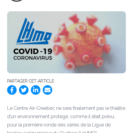
PARTAGER CET ARTICLE
Le Centre Air-Creebec ne sera finalement pas le théâtre
d’un environnement protégé, comme il était prévu,
pour la première ronde des séries de la Ligue de