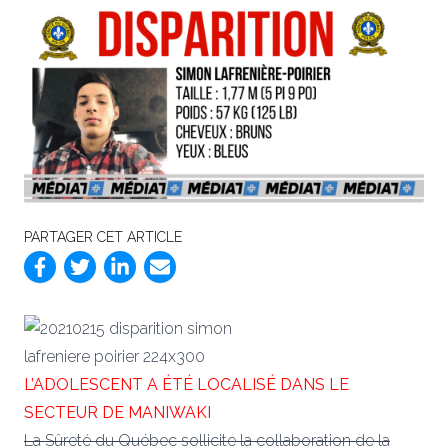
PARTAGER CET ARTICLE
L’ADOLESCENT A ÉTÉ LOCALISÉ DANS LE
SECTEUR DE MANIWAKI
La Sûreté du Québec sollicite la collaboration de la