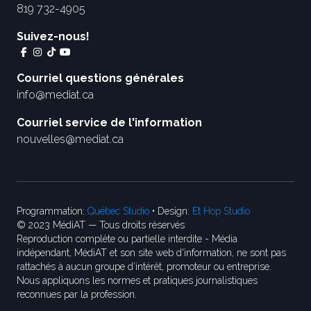
819 732-4905
Suivez-nous!
Courriel questions générales
info@mediat.ca
Courriel service de l'information
nouvelles@mediat.ca
Programmation:
Québec Studio
• Design:
Et Hop Studio
© 2023 MédiAT — Tous droits réservés
Reproduction complète ou partielle interdite - Média
indépendant, MédiAT et son site web d'information, ne sont pas
rattachés à aucun groupe d’intérêt, promoteur ou entreprise.
Nous appliquons les normes et pratiques journalistiques
reconnues par la profession.