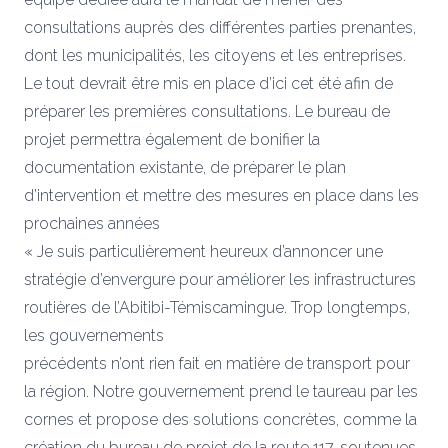
consultations auprès des différentes parties prenantes,
dont les municipalités, les citoyens et les entreprises.
Le tout devrait être mis en place d’ici cet été afin de
préparer les premières consultations. Le bureau de
projet permettra également de bonifier la
documentation existante, de préparer le plan
d’intervention et mettre des mesures en place dans les
prochaines années
« Je suis particulièrement heureux d’annoncer une
stratégie d’envergure pour améliorer les infrastructures
routières de l’Abitibi-Témiscamingue. Trop longtemps,
les gouvernements
précédents n’ont rien fait en matière de transport pour
la région. Notre gouvernement prend le taureau par les
cornes et propose des solutions concrètes, comme la
création du bureau de projet de la route 117, soutenues