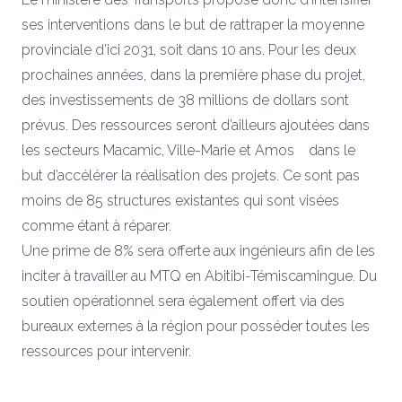
ses interventions dans le but de rattraper la moyenne
provinciale d’ici 2031, soit dans 10 ans. Pour les deux
prochaines années, dans la première phase du projet,
des investissements de 38 millions de dollars sont
prévus. Des ressources seront d’ailleurs ajoutées dans
les secteurs Macamic, Ville-Marie et Amos dans le
but d’accélérer la réalisation des projets. Ce sont pas
moins de 85 structures existantes qui sont visées
comme étant à réparer.
Une prime de 8% sera offerte aux ingénieurs afin de les
inciter à travailler au MTQ en Abitibi-Témiscamingue. Du
soutien opérationnel sera également offert via des
bureaux externes à la région pour posséder toutes les
ressources pour intervenir.