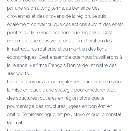
par une vision à long terme, au bénéfice des
citoyennes et des citoyens de la région. Je suis
également convaincu que ces actions auront des effets
positifs sur la relance économique régionale. C’est
ensemble que nous veillerons à l’amélioration des
infrastructures routières et au maintien des liens
économiques. C’est ensemble que nous travaillerons à
la relance. » affirme François Bonnardel, ministre des
Transports
Les élus provinciaux ont également annoncé ce matin
la mise en place d’une stratégie pour améliorer l’état
des structures routières en région, alors que le
pourcentage des structures jugées en bon état en
Abitibi-Témiscamingue est peu élevé et que le constat
fait mal.
Le ministère des Transports propose donc d’intensifier