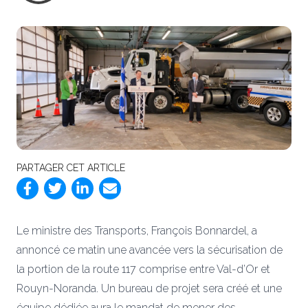
PARTAGER CET ARTICLE
Le ministre des Transports, François Bonnardel, a
annoncé ce matin une avancée vers la sécurisation de
la portion de la route 117 comprise entre Val-d’Or et
Rouyn-Noranda. Un bureau de projet sera créé et une
équipe dédiée aura le mandat de mener des