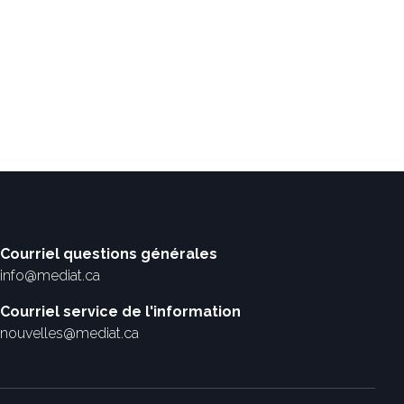
Courriel questions générales
info@mediat.ca
Courriel service de l'information
nouvelles@mediat.ca