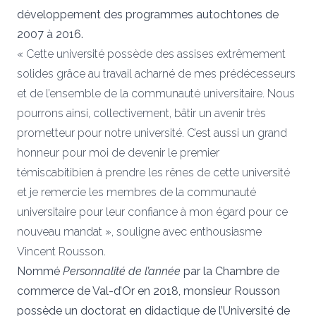
développement des programmes autochtones de
2007 à 2016.
« Cette université possède des assises extrêmement
solides grâce au travail acharné de mes prédécesseurs
et de l’ensemble de la communauté universitaire. Nous
pourrons ainsi, collectivement, bâtir un avenir très
prometteur pour notre université. C’est aussi un grand
honneur pour moi de devenir le premier
témiscabitibien à prendre les rênes de cette université
et je remercie les membres de la communauté
universitaire pour leur confiance à mon égard pour ce
nouveau mandat », souligne avec enthousiasme
Vincent Rousson.
Nommé
Personnalité de l’année
par la Chambre de
commerce de Val-d’Or en 2018, monsieur Rousson
possède un doctorat en didactique de l’Université de