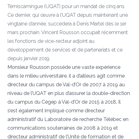
Témiscamingue (UQAT) pour un mandat de cinq ans.
Ce dernier, qui œuvre à l’UQAT depuis maintenant une
vingtaine d’année, succèdera à Denis Martel dès le 1er
mars prochain. Vincent Rousson occupait récemment
les fonctions de vice-recteur adjoint au
développement de services et de partenariats et ce
depuis janvier 2019.
Monsieur Rousson possède une vaste expérience
dans le milieu universitaire, il a d’ailleurs agit comme
directeur du campus de Val-d’Or de 2007 à 2019 au
niveau de l’UQAT en plus d’assurer la double-direction
du campus du Cégep à Val-d’Or de 2015 à 2018. Il
s’est également impliqué comme directeur
administratif du Laboratoire de recherche Télébec en
communications souterraines de 2008 à 2019 et
directeur administratif de l’Unité de formation et de