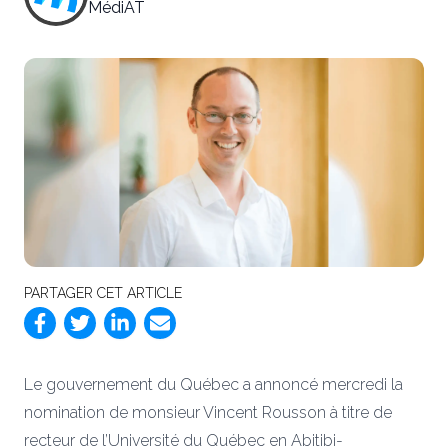
MédiAT
PARTAGER CET ARTICLE
Le gouvernement du Québec a annoncé mercredi la
nomination de monsieur Vincent Rousson à titre de
recteur de l’Université du Québec en Abitibi-