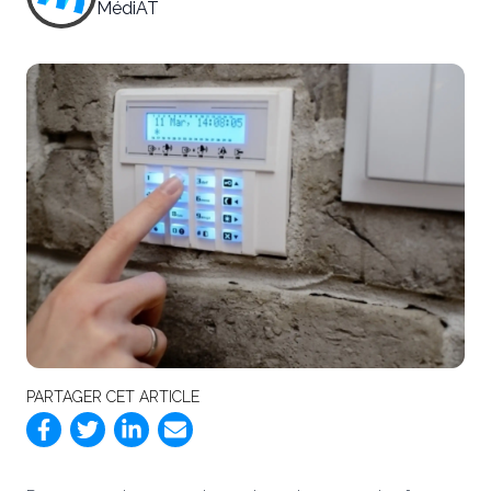
MédiAT
PARTAGER CET ARTICLE