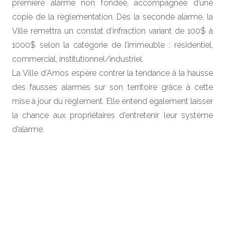
première alarme non fondée, accompagnée d’une
copie de la règlementation. Dès la seconde alarme, la
Ville remettra un constat d’infraction variant de 100$ à
1000$ selon la catégorie de l’immeuble : résidentiel,
commercial, institutionnel/industriel.
La Ville d’Amos espère contrer la tendance à la hausse
des fausses alarmes sur son territoire grâce à cette
mise à jour du règlement. Elle entend également laisser
la chance aux propriétaires d’entretenir leur système
d’alarme.