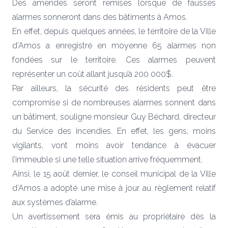
Des amendes seront remises lorsque de fausses
alarmes sonneront dans des bâtiments à Amos.
En effet, depuis quelques années, le territoire de la Ville
d’Amos a enregistré en moyenne 65 alarmes non
fondées sur le territoire. Ces alarmes peuvent
représenter un coût allant jusqu’à 200 000$.
Par ailleurs, la sécurité des résidents peut être
compromise si de nombreuses alarmes sonnent dans
un bâtiment, souligne monsieur Guy Béchard, directeur
du Service des incendies. En effet, les gens, moins
vigilants, vont moins avoir tendance à évacuer
l’immeuble si une telle situation arrive fréquemment.
Ainsi, le 15 août dernier, le conseil municipal de la Ville
d’Amos a adopté une mise à jour au règlement relatif
aux systèmes d’alarme.
Un avertissement sera émis au propriétaire dès la