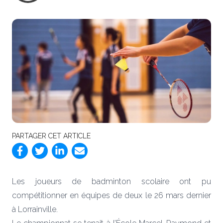
PARTAGER CET ARTICLE
Les joueurs de badminton scolaire ont pu
compétitionner en équipes de deux le 26 mars dernier
à Lorrainville.