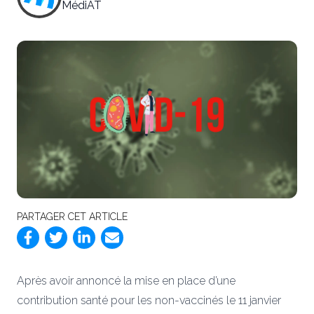
MédiAT
PARTAGER CET ARTICLE
Après avoir annoncé la mise en place d’une
contribution santé pour les non-vaccinés le 11 janvier