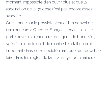
moment impossible d’en ouvrir plus et que la
vaccination de la 3e dose n’est pas encore assez
avancée.
Questionné sur la possible venue d’un convoi de
camionneurs à Québec, François Legault a laissé la
porte ouverte à rencontrer des gens de bonne foi,
spécifiant que le droit de manifester était un droit
important dans notre société, mais que tout devait se
faire dans les règles de l’art, sans symbole haineux.