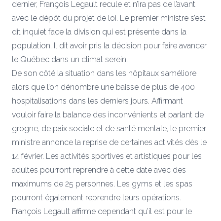
dernier, François Legault recule et n’ira pas de l’avant
avec le dépôt du projet de loi. Le premier ministre s’est
dit inquiet face la division qui est présente dans la
population. Il dit avoir pris la décision pour faire avancer
le Québec dans un climat serein.
De son côté la situation dans les hôpitaux s’améliore
alors que l’on dénombre une baisse de plus de 400
hospitalisations dans les derniers jours. Affirmant
vouloir faire la balance des inconvénients et parlant de
grogne, de paix sociale et de santé mentale, le premier
ministre annonce la reprise de certaines activités dès le
14 février. Les activités sportives et artistiques pour les
adultes pourront reprendre à cette date avec des
maximums de 25 personnes. Les gyms et les spas
pourront également reprendre leurs opérations.
François Legault affirme cependant qu’il est pour le