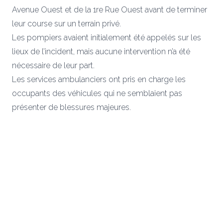
Avenue Ouest et de la 1re Rue Ouest avant de terminer
leur course sur un terrain privé.
Les pompiers avaient initialement été appelés sur les
lieux de l’incident, mais aucune intervention n’a été
nécessaire de leur part.
Les services ambulanciers ont pris en charge les
occupants des véhicules qui ne semblaient pas
présenter de blessures majeures.