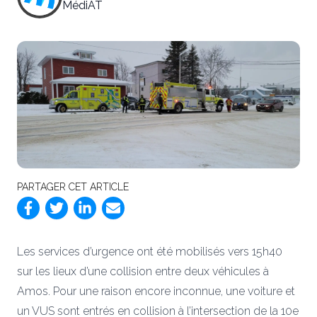
MédiAT
PARTAGER CET ARTICLE
Les services d’urgence ont été mobilisés vers 15h40
sur les lieux d’une collision entre deux véhicules à
Amos. Pour une raison encore inconnue, une voiture et
un VUS sont entrés en collision à l’intersection de la 10e