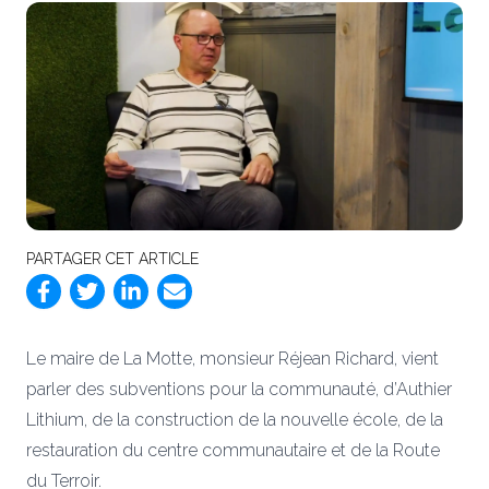
PARTAGER CET ARTICLE
Le maire de La Motte, monsieur Réjean Richard, vient
parler des subventions pour la communauté, d’Authier
Lithium, de la construction de la nouvelle école, de la
restauration du centre communautaire et de la Route
du Terroir.