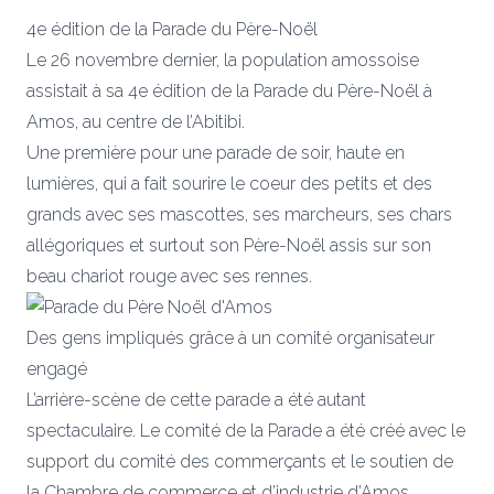
4e édition de la Parade du Père-Noël
Le 26 novembre dernier, la population amossoise
assistait à sa 4e édition de la Parade du Père-Noël à
Amos, au centre de l’Abitibi.
Une première pour une parade de soir, haute en
lumières, qui a fait sourire le coeur des petits et des
grands avec ses mascottes, ses marcheurs, ses chars
allégoriques et surtout son Père-Noël assis sur son
beau chariot rouge avec ses rennes.
Des gens impliqués grâce à un comité organisateur
engagé
L’arrière-scène de cette parade a été autant
spectaculaire. Le comité de la Parade a été créé avec le
support du comité des commerçants et le soutien de
la Chambre de commerce et d’industrie d’Amos.