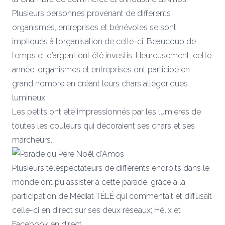
Plusieurs personnes provenant de différents
organismes, entreprises et bénévoles se sont
impliqués à l’organisation de celle-ci. Beaucoup de
temps et d’argent ont été investis. Heureusement, cette
année, organismes et entreprises ont participé en
grand nombre en créant leurs chars allégoriques
lumineux.
Les petits ont été impressionnés par les lumières de
toutes les couleurs qui décoraient ses chars et ses
marcheurs.
Plusieurs téléspectateurs de différents endroits dans le
monde ont pu assister à cette parade, grâce à la
participation de Médiat TÉLÉ qui commentait et diffusait
celle-ci en direct sur ses deux réseaux; Hélix et
Facebook en direct.