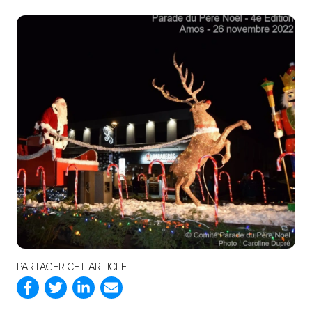
PARTAGER CET ARTICLE