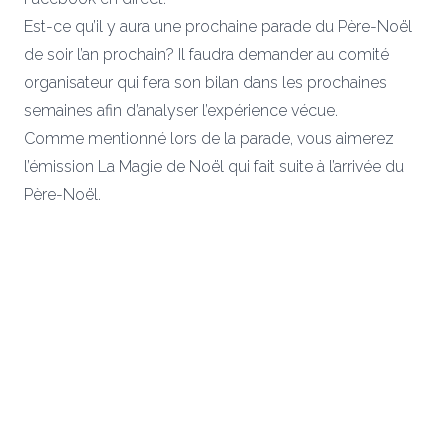
Est-ce qu’il y aura une prochaine parade du Père-Noël
de soir l’an prochain? Il faudra demander au comité
organisateur qui fera son bilan dans les prochaines
semaines afin d’analyser l’expérience vécue.
Comme mentionné lors de la parade, vous aimerez
l’émission
La Magie de Noël
qui fait suite à l’arrivée du
Père-Noël.