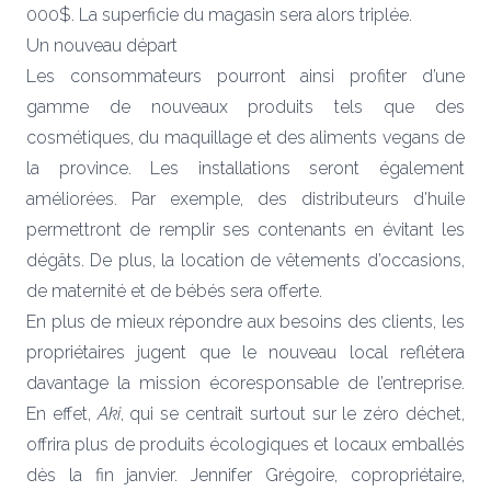
000$. La superficie du magasin sera alors triplée.
Un nouveau départ
Les consommateurs pourront ainsi profiter d’une
gamme de nouveaux produits tels que des
cosmétiques, du maquillage et des aliments vegans de
la province. Les installations seront également
améliorées. Par exemple, des distributeurs d’huile
permettront de remplir ses contenants en évitant les
dégâts. De plus, la location de vêtements d’occasions,
de maternité et de bébés sera offerte.
En plus de mieux répondre aux besoins des clients, les
propriétaires jugent que le nouveau local reflétera
davantage la mission écoresponsable de l’entreprise.
En effet,
Aki
, qui se centrait surtout sur le zéro déchet,
offrira plus de produits écologiques et locaux emballés
dès la fin janvier. Jennifer Grégoire, copropriétaire,