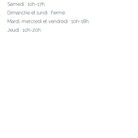
Samedi : 10h-17h
Dimanche et lundi : Fermé
Mardi, mercredi et vendredi : 10h-18h
Jeudi : 10h-20h