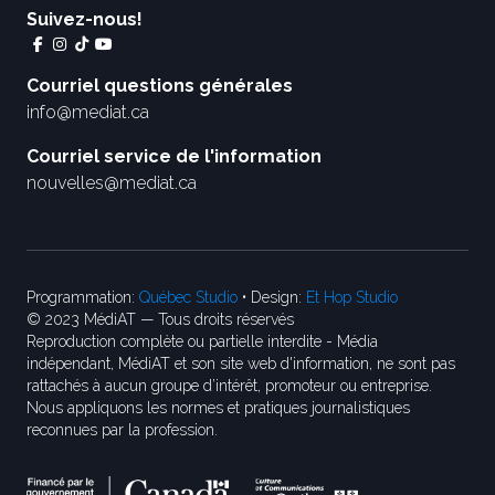
Suivez-nous!
Courriel questions générales
info@mediat.ca
Courriel service de l'information
nouvelles@mediat.ca
Programmation:
Québec Studio
• Design:
Et Hop Studio
© 2023 MédiAT — Tous droits réservés
Reproduction complète ou partielle interdite - Média
indépendant, MédiAT et son site web d'information, ne sont pas
rattachés à aucun groupe d’intérêt, promoteur ou entreprise.
Nous appliquons les normes et pratiques journalistiques
reconnues par la profession.