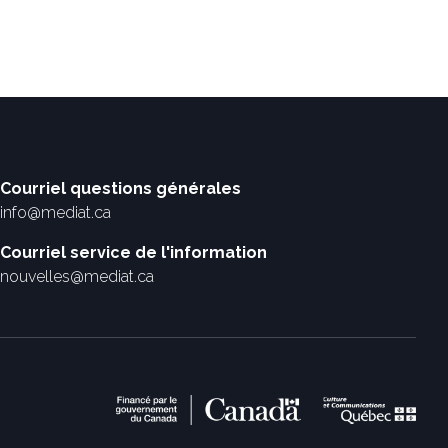
Courriel questions générales
info@mediat.ca
Courriel service de l'information
nouvelles@mediat.ca