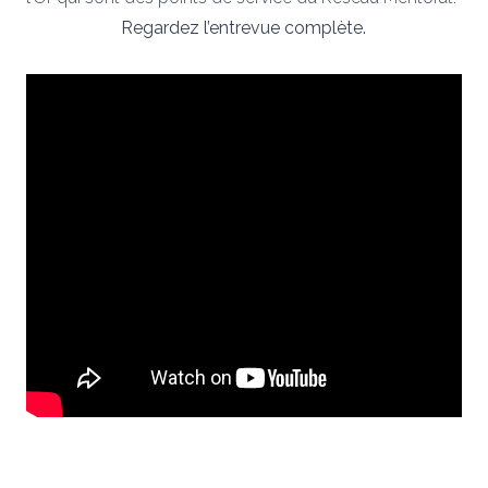
Regardez l’entrevue complète.