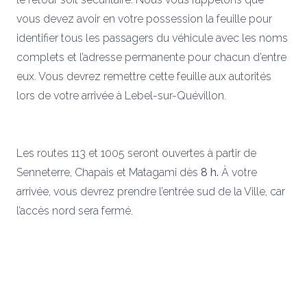
vous devez avoir en votre possession la feuille pour
identifier tous les passagers du véhicule avec les noms
complets et l’adresse permanente pour chacun d’entre
eux. Vous devrez remettre cette feuille aux autorités
lors de votre arrivée à Lebel-sur-Quévillon.
Les routes 113 et 1005 seront ouvertes à partir de
Senneterre, Chapais et Matagami dès
8 h.
À votre
arrivée, vous devrez prendre l’entrée sud de la Ville, car
l’accès nord sera fermé.