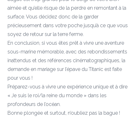
aimée et qu’elle risque de la perdre en remontant à la
surface. Vous décidez donc de la garder
précieusement dans votre poche jusqu’à ce que vous
soyez de retour sur la terre ferme.
En conclusion, si vous êtes prêt à vivre une aventure
sous-marine mémorable, avec des rebondissements
inattendus et des références cinématographiques, la
demande en mariage sur l’épave du Titanic est faite
pour vous !
Préparez-vous à vivre une expérience unique et à dire
« Je suis le roi/la reine du monde » dans les
profondeurs de l’océan.
Bonne plongée et surtout, n’oubliez pas la bague !