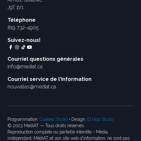
J9T 1V1
Téléphone
819 732-4905
Suivez-nous!
Courriel questions générales
info@mediat.ca
Courriel service de l'information
nouvelles@mediat.ca
Programmation:
Québec Studio
• Design:
Et Hop Studio
© 2023 MédiAT — Tous droits réservés
Reproduction complète ou partielle interdite - Média
indépendant, MédiAT et son site web d'information, ne sont pas