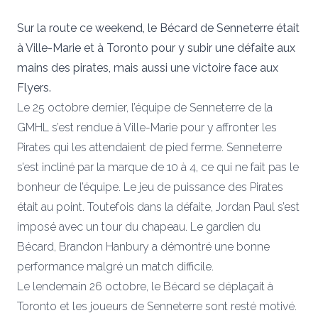
Sur la route ce weekend, le Bécard de Senneterre était
à Ville-Marie et à Toronto pour y subir une défaite aux
mains des pirates, mais aussi une victoire face aux
Flyers.
Le 25 octobre dernier, l’équipe de Senneterre de la
GMHL s’est rendue à Ville-Marie pour y affronter les
Pirates qui les attendaient de pied ferme. Senneterre
s’est incliné par la marque de 10 à 4, ce qui ne fait pas le
bonheur de l’équipe. Le jeu de puissance des Pirates
était au point. Toutefois dans la défaite, Jordan Paul s’est
imposé avec un tour du chapeau. Le gardien du
Bécard, Brandon Hanbury a démontré une bonne
performance malgré un match difficile.
Le lendemain 26 octobre, le Bécard se déplaçait à
Toronto et les joueurs de Senneterre sont resté motivé.