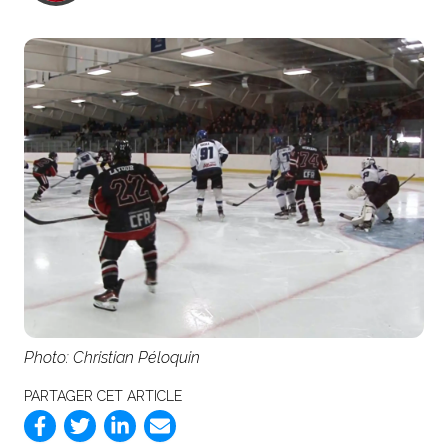
Photo: Christian Péloquin
PARTAGER CET ARTICLE