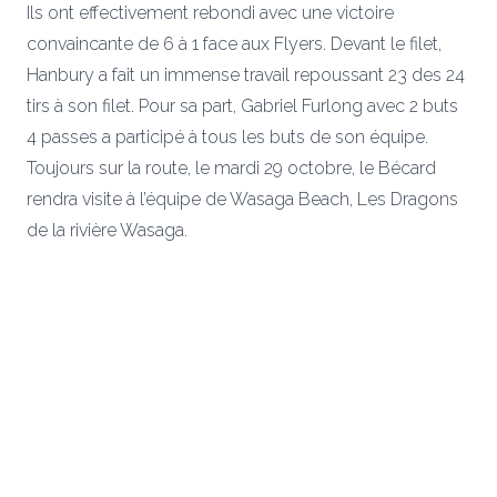
Ils ont effectivement rebondi avec une victoire
convaincante de 6 à 1 face aux Flyers. Devant le filet,
Hanbury a fait un immense travail repoussant 23 des 24
tirs à son filet. Pour sa part, Gabriel Furlong avec 2 buts
4 passes a participé à tous les buts de son équipe.
Toujours sur la route, le mardi 29 octobre, le Bécard
rendra visite à l’équipe de Wasaga Beach, Les Dragons
de la rivière Wasaga.