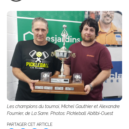
Les champions du tournoi, Michel Gauthier et Alexandre
Fournier, de La Sarre. Photos: Pickleball Abitibi-Ouest
PARTAGER CET ARTICLE