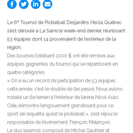
e
Le 6
Tournoi de Pickleball Desjardins Hecla Québec
s’est déroulé à La Sarre le week-end dernier, réunissant
53 équipes dont 14 provenaient de l’extérieur de la
région.
Des bourses totalisant 2000 $ ont été remises aux
équipes gagnantes du tournoi qui se répartissent en
quatre catégories.
« On a eu un record de participation de 53 équipes
cette année, c’est le double de l’an passé. Nous avions
installé un 6e terrain à l’intérieur de l’aréna Nicol Auto.
Cela démontre l’engouement grandissant pour ce
sport de raquette qu’est le pickleball », s’est réjoui le
responsable de l’événement, François Melançon.
Le duo lasarrois composé de Michel Gauthier et