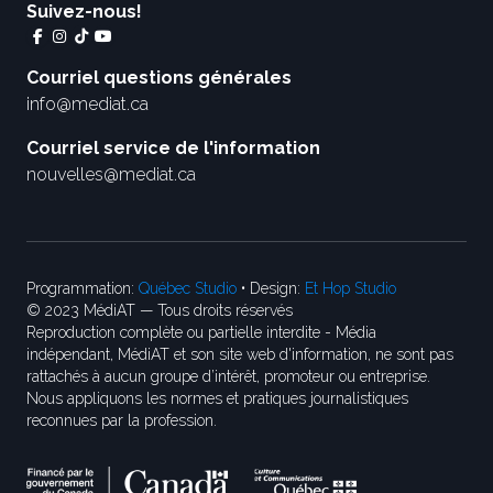
Suivez-nous!
Courriel questions générales
info@mediat.ca
Courriel service de l'information
nouvelles@mediat.ca
Programmation:
Québec Studio
• Design:
Et Hop Studio
© 2023 MédiAT — Tous droits réservés
Reproduction complète ou partielle interdite - Média
indépendant, MédiAT et son site web d'information, ne sont pas
rattachés à aucun groupe d’intérêt, promoteur ou entreprise.
Nous appliquons les normes et pratiques journalistiques
reconnues par la profession.