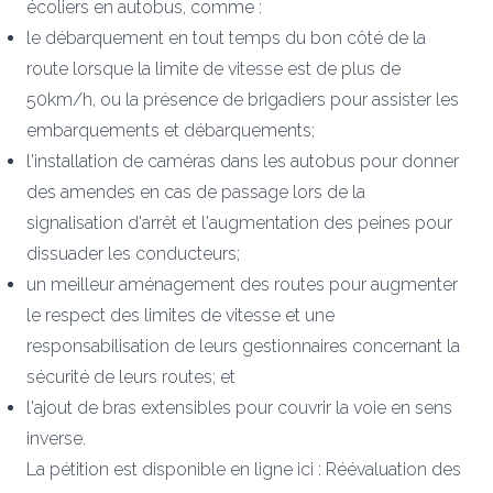
écoliers en autobus, comme :
le débarquement en tout temps du bon côté de la
route lorsque la limite de vitesse est de plus de
50km/h, ou la présence de brigadiers pour assister les
embarquements et débarquements;
l'installation de caméras dans les autobus pour donner
des amendes en cas de passage lors de la
signalisation d'arrêt et l'augmentation des peines pour
dissuader les conducteurs;
un meilleur aménagement des routes pour augmenter
le respect des limites de vitesse et une
responsabilisation de leurs gestionnaires concernant la
sécurité de leurs routes; et
l'ajout de bras extensibles pour couvrir la voie en sens
inverse.
La pétition est disponible en ligne ici :
Réévaluation des