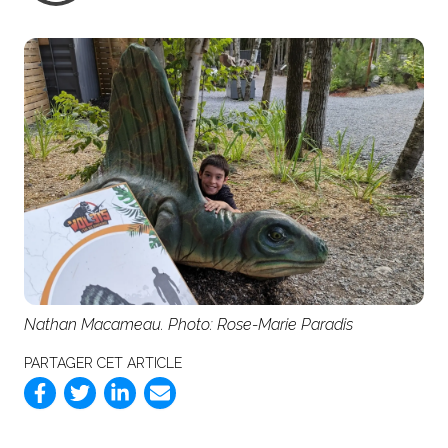
Nathan Macameau. Photo: Rose-Marie Paradis
PARTAGER CET ARTICLE