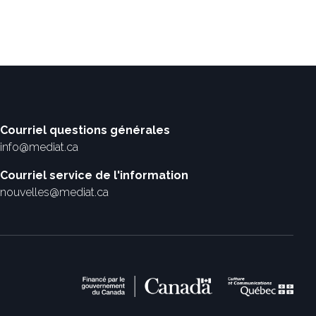
Courriel questions générales
info@mediat.ca
Courriel service de l'information
nouvelles@mediat.ca