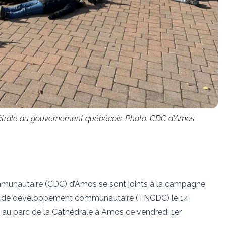
trale au gouvernement québécois. Photo: CDC d'Amos
unautaire (CDC) d’Amos se sont joints à la campagne
ons de développement communautaire (TNCDC) le 14
e au parc de la Cathédrale à Amos ce vendredi 1er