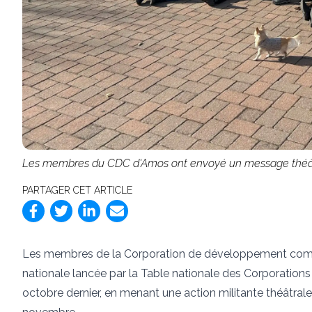
Les membres du CDC d'Amos ont envoyé un message théâ
PARTAGER CET ARTICLE
Les membres de la Corporation de développement comm
nationale lancée par la Table nationale des Corporati
octobre dernier, en menant une action militante théâtral