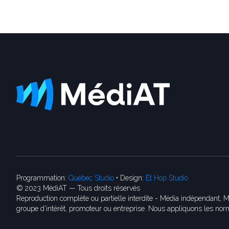
Programmation:
Québec Studio
• Design:
Et Hop Studio
© 2023 MédiAT — Tous droits réservés
Reproduction complète ou partielle interdite - Média indépendant, M
groupe d’intérêt, promoteur ou entreprise. Nous appliquons les norm