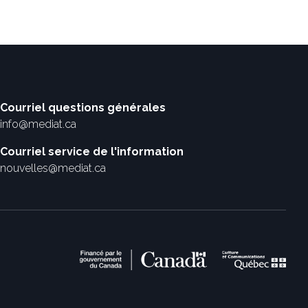
Courriel questions générales
info@mediat.ca
Courriel service de l'information
nouvelles@mediat.ca