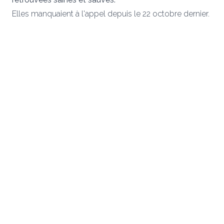
Elles manquaient à l'appel depuis le 22 octobre dernier.