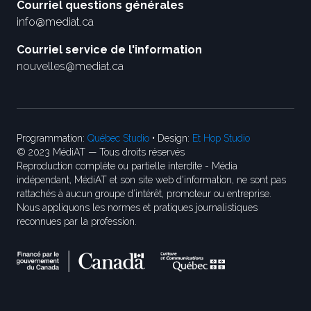
Courriel questions générales
info@mediat.ca
Courriel service de l'information
nouvelles@mediat.ca
Programmation:
Québec Studio
• Design:
Et Hop Studio
© 2023 MédiAT — Tous droits réservés
Reproduction complète ou partielle interdite - Média
indépendant, MédiAT et son site web d'information, ne sont pas
rattachés à aucun groupe d’intérêt, promoteur ou entreprise.
Nous appliquons les normes et pratiques journalistiques
reconnues par la profession.