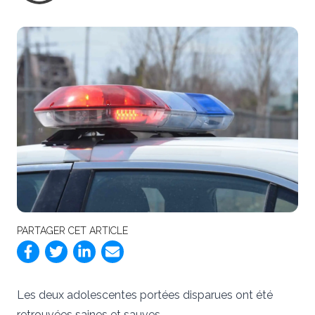
PARTAGER CET ARTICLE
Les deux adolescentes portées disparues ont été
retrouvées saines et sauves.