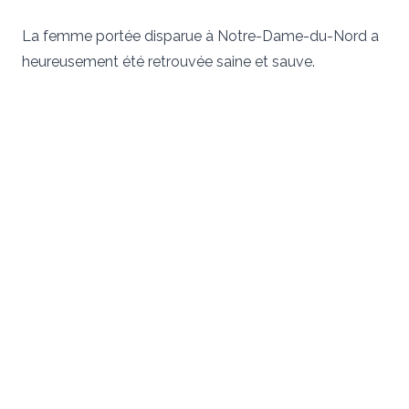
La femme portée disparue à Notre-Dame-du-Nord a
heureusement été retrouvée saine et sauve.