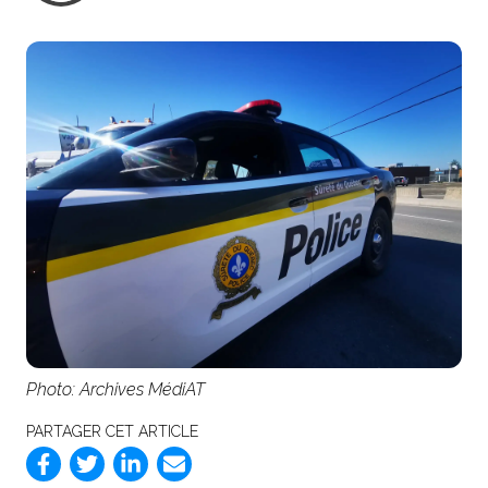
Photo: Archives MédiAT
PARTAGER CET ARTICLE