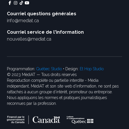
Courriel questions générales
info@mediat.ca
Courriel service de l'information
nouvelles@mediat.ca
Programmation:
Québec Studio
• Design:
Et Hop Studio
© 2023 MédiAT — Tous droits réservés
Reproduction complète ou partielle interdite - Média
indépendant, MédiAT et son site web d'information, ne sont pas
rattachés à aucun groupe d’intérêt, promoteur ou entreprise.
Nous appliquons les normes et pratiques journalistiques
reconnues par la profession.