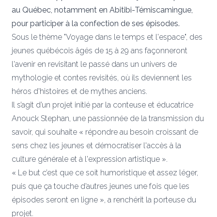
au Québec, notamment en Abitibi-Témiscamingue,
pour participer à la confection de ses épisodes.
Sous le thème "Voyage dans le temps et l'espace", des
jeunes québécois âgés de 15 à 29 ans façonneront
l'avenir en revisitant le passé dans un univers de
mythologie et contes revisités, où ils deviennent les
héros d'histoires et de mythes anciens.
Il s’agit d’un projet initié par la conteuse et éducatrice
Anouck Stephan, une passionnée de la transmission du
savoir, qui souhaite « répondre au besoin croissant de
sens chez les jeunes et démocratiser l'accès à la
culture générale et à l'expression artistique ».
« Le but c’est que ce soit humoristique et assez léger,
puis que ça touche d’autres jeunes une fois que les
épisodes seront en ligne », a renchérit la porteuse du
projet.