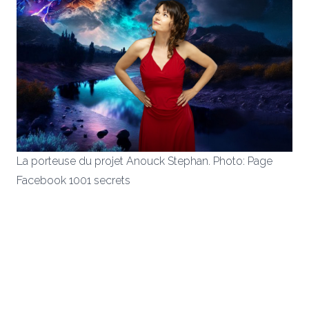
La porteuse du projet Anouck Stephan. Photo: Page
Facebook 1001 secrets