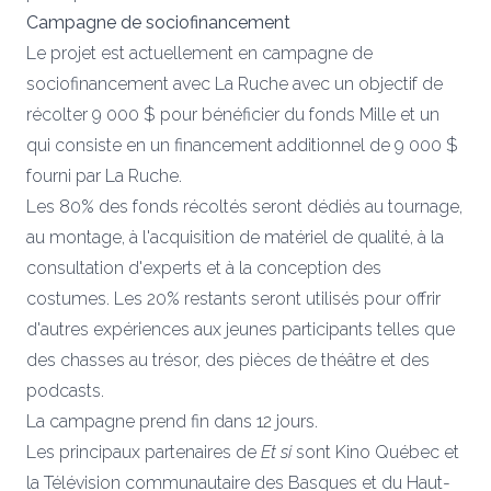
Campagne de sociofinancement
Le projet est actuellement en campagne de
sociofinancement avec La Ruche avec un objectif de
récolter 9 000 $ pour bénéficier du fonds Mille et un
qui consiste en un financement additionnel de 9 000 $
fourni par La Ruche.
Les 80% des fonds récoltés seront dédiés au tournage,
au montage, à l'acquisition de matériel de qualité, à la
consultation d'experts et à la conception des
costumes. Les 20% restants seront utilisés pour offrir
d'autres expériences aux jeunes participants telles que
des chasses au trésor, des pièces de théâtre et des
podcasts.
La campagne prend fin dans 12 jours.
Les principaux partenaires de
Et si
sont Kino Québec et
la Télévision communautaire des Basques et du Haut-