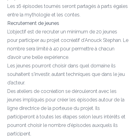
Les 16 épisodes tournés seront partagés à parts égales
entre la mythologie et les contes.
Recrutement de jeunes
L’objectif est de recruter un minimum de 20 jeunes
pour participer au projet cocréatif d’Anouck Stephan. Le
nombre sera limité à 40 pour permettre à chacun
d’avoir une belle expérience.
Les jeunes pourront choisir dans quel domaine ils
souhaitent s'investir, autant techniques que dans le jeu
d’acteur.
Des ateliers de cocréation se dérouleront avec les
jeunes impliqués pour créer les épisodes autour de la
ligne directrice de la porteuse du projet. Ils
participeront à toutes les étapes selon leurs intérêts et
pourront choisir le nombre d’épisodes auxquels ils
participent.