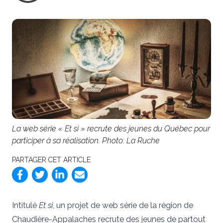
La web série « Et si » recrute des jeunes du Québec pour
participer à sa réalisation. Photo: La Ruche
PARTAGER CET ARTICLE
Intitulé
Et si
, un projet de web série de la région de
Chaudière-Appalaches recrute des jeunes de partout