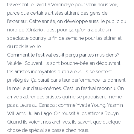
traversent le Parc La Vérendrye pour venir nous voir,
parce que certains artistes attirent des gens de
l’extérieur. Cette année, on développe aussi le public du
nord de l’Ontario : c’est pour ça qu’on a ajouté un
spectacle country la fin de semaine pour les attirer, et
du rock la veille.
Comment le festival est-il perçu par les musiciens?
Valérie : Souvent, ils sont bouche-bée en découvrant
les artistes incroyables qu’on a eus. Ils se sentent
privilégiés. Ça paraît dans leur performance. Ils donnent
le meilleur d’eux-mêmes. C’est un festival reconnu. On
arrive à attirer des artistes qui ne se produisent même
pas ailleurs au Canada : comme Yvette Young, Yasmin
Williams, Julian Lage. On réussit à les attirer à Rouyn!
Quand ils voient nos archives, ils savent que quelque
chose de spécial se passe chez nous.