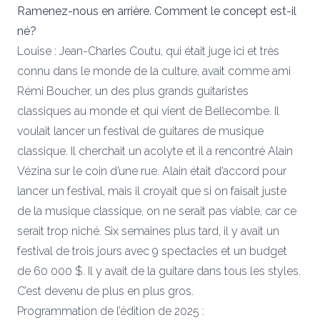
Ramenez-nous en arrière. Comment le concept est-il
né?
Louise : Jean-Charles Coutu, qui était juge ici et très
connu dans le monde de la culture, avait comme ami
Rémi Boucher, un des plus grands guitaristes
classiques au monde et qui vient de Bellecombe. Il
voulait lancer un festival de guitares de musique
classique. Il cherchait un acolyte et il a rencontré Alain
Vézina sur le coin d’une rue. Alain était d’accord pour
lancer un festival, mais il croyait que si on faisait juste
de la musique classique, on ne serait pas viable, car ce
serait trop niché. Six semaines plus tard, il y avait un
festival de trois jours avec 9 spectacles et un budget
de 60 000 $. Il y avait de la guitare dans tous les styles.
C’est devenu de plus en plus gros.
Programmation de l’édition de 2025 :