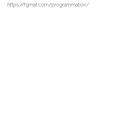
https://fgmat.com/programmation/