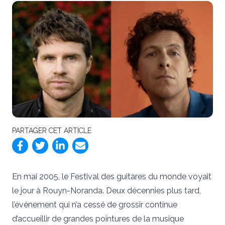
PARTAGER CET ARTICLE
En mai 2005, le Festival des guitares du monde voyait
le jour à Rouyn-Noranda. Deux décennies plus tard,
l’événement qui n’a cessé de grossir continue
d’accueillir de grandes pointures de la musique