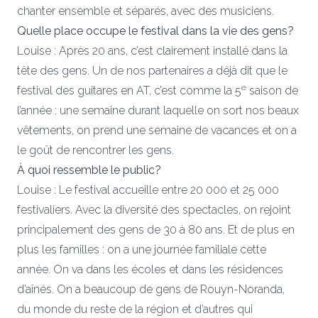
chanter ensemble et séparés, avec des musiciens.
Quelle place occupe le festival dans la vie des gens?
Louise : Après 20 ans, c’est clairement installé dans la
tête des gens. Un de nos partenaires a déjà dit que le
e
festival des guitares en AT, c’est comme la 5
saison de
l’année : une semaine durant laquelle on sort nos beaux
vêtements, on prend une semaine de vacances et on a
le goût de rencontrer les gens.
À quoi ressemble le public?
Louise : Le festival accueille entre 20 000 et 25 000
festivaliers. Avec la diversité des spectacles, on rejoint
principalement des gens de 30 à 80 ans. Et de plus en
plus les familles : on a une journée familiale cette
année. On va dans les écoles et dans les résidences
d’aînés. On a beaucoup de gens de Rouyn-Noranda,
du monde du reste de la région et d’autres qui